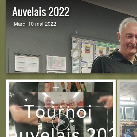
Auvelais 2022
Mardi 10 mai 2022